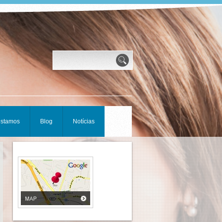
estamos
Blog
Notícias