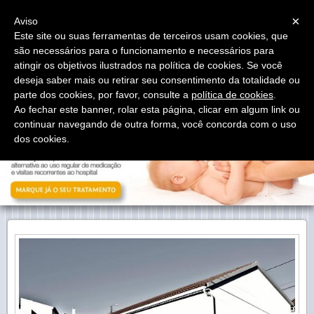
Menu
×
Aviso
Este site ou suas ferramentas de terceiros usam cookies, que
são necessários para o funcionamento e necessários para
atingir os objetivos ilustrados na política de cookies. Se você
deseja saber mais ou retirar seu consentimento da totalidade ou
parte dos cookies, por favor, consulte a
política de cookies
.
Ao fechar este banner, rolar esta página, clicar em algum link ou
continuar navegando de outra forma, você concorda com o uso
dos cookies.